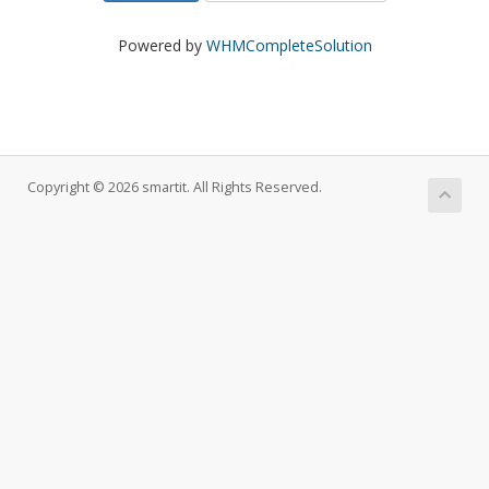
Powered by
WHMCompleteSolution
Copyright © 2026 smartit. All Rights Reserved.