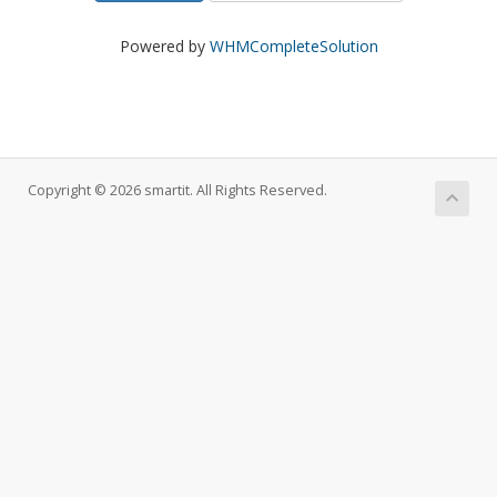
Powered by
WHMCompleteSolution
Copyright © 2026 smartit. All Rights Reserved.