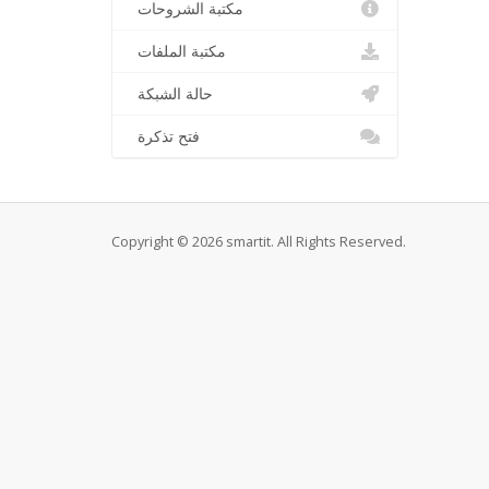
مكتبة الشروحات
مكتبة الملفات
حالة الشبكة
فتح تذكرة
Copyright © 2026 smartit. All Rights Reserved.