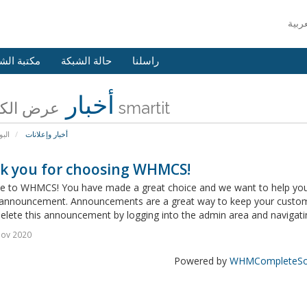
راسلنا
حالة الشبكة
مكتبة الش
أخبار
عرض الكل من smartit
أخبار وإعلانات
البو
k you for choosing WHMCS!
 to WHMCS! You have made a great choice and we want to help you get
announcement. Announcements are a great way to keep your custome
delete this announcement by logging into the admin area and navigatin
Nov 2020
Powered by
WHMCompleteSol