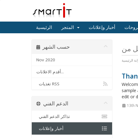
روحات
أخبار وإعلانات
المتجر
الرئيسية
حسب الشهر
Nov 2020
ابة الرئيسية
أقدم الاعلانات...
Than
تغذيات RSS
Welcome
sample 
edit or 
الدعم الفني
13th 
تذاكر الدعم الفني
أخبار وإعلانات