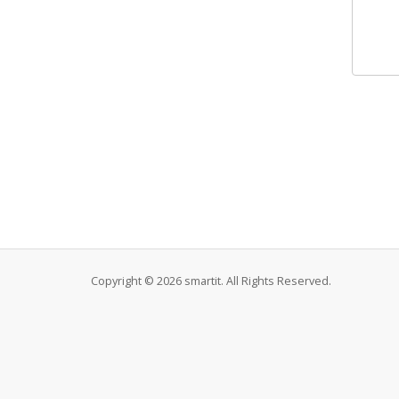
Copyright © 2026 smartit. All Rights Reserved.