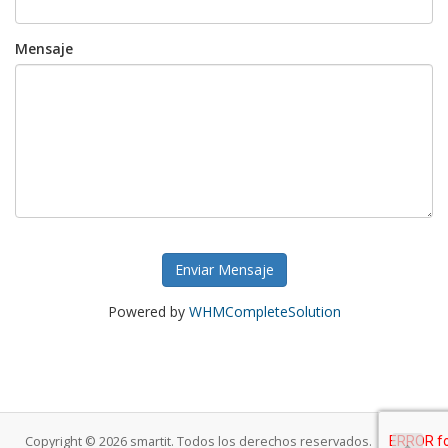
Mensaje
Enviar Mensaje
Powered by
WHMCompleteSolution
Copyright © 2026 smartit. Todos los derechos reservados.